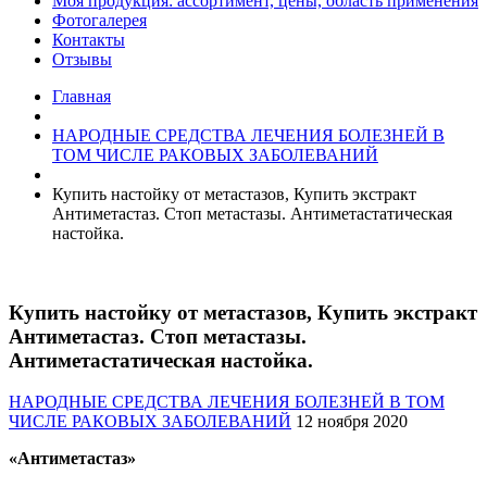
Моя продукция: ассортимент, цены, область применения
Фотогалерея
Контакты
Отзывы
Главная
НАРОДНЫЕ СРЕДСТВА ЛЕЧЕНИЯ БОЛЕЗНЕЙ В
ТОМ ЧИСЛЕ РАКОВЫХ ЗАБОЛЕВАНИЙ
Купить настойку от метастазов, Купить экстракт
Антиметастаз. Стоп метастазы. Антиметастатическая
настойка.
Купить настойку от метастазов, Купить экстракт
Антиметастаз. Стоп метастазы.
Антиметастатическая настойка.
НАРОДНЫЕ СРЕДСТВА ЛЕЧЕНИЯ БОЛЕЗНЕЙ В ТОМ
ЧИСЛЕ РАКОВЫХ ЗАБОЛЕВАНИЙ
12 ноября 2020
«Антиметастаз»