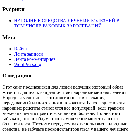
Рубрики
НАРОДНЫЕ СРЕДСТВА ЛЕЧЕНИЯ БОЛЕЗНЕЙ В
ТОМ ЧИСЛЕ РАКОВЫХ ЗАБОЛЕВАНИЙ
Мета
Войти
Лента записей
Лента комментариев
WordPress.org
О медицине
Этот сайт предназначен для людей ведущих здоровый образ
жизни и для тех, кто предпочитает народные методы лечения.
Народная медицина – это долгий опыт врачевания,
передаваемый из поколения в поколения. В последнее время
народные рецепты становятся все популярней, ведь травами
можно вылечить практически любую болезнь. Но не стоит
забывать, что не обдуманное самолечение может нанести
большой вред. Поэтому перед тем как использовать народные
средства, не забудьте проконсультироваться у вашего лечащего