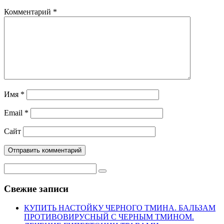
Комментарий
*
Имя
*
Email
*
Сайт
Свежие записи
КУПИТЬ НАСТОЙКУ ЧЕРНОГО ТМИНА. БАЛЬЗАМ
ПРОТИВОВИРУСНЫЙ С ЧЕРНЫМ ТМИНОМ.