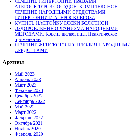
ЛЕЧЕНИЕ ГИПЕРТОНИИ ТРАВАМИ.
АТЕРОСКЛЕРОЗ СОСУДОВ. КОМПЛЕКСНОЕ
ЛЕЧЕНИЕ НАРОДНЫМИ СРЕДСТВАМИ
ГИПЕРТОНИИ И АТЕРОСКЛЕРОЗА
КУПИТЬ НАСТОЙКУ РЯСКИ БОЛОТНОЙ
ОЗДОРОВЛЕНИЕ ОРГАНИЗМА НАРОДНЫМИ
МЕТОДАМИ. Корень шелковицы. Практическое
применение.
ЛЕЧЕНИЕ ЖЕНСКОГО БЕСПЛОДИЯ НАРОДНЫМИ
СРЕДСТВАМИ
Архивы
Май 2023
Апрель 2023
Март 2023
Февраль 2023
Декабрь 2022
Сентябрь 2022
Май 2022
Март 2022
Февраль 2022
Октябрь 2021
Ноябрь 2020
Февраль 2020