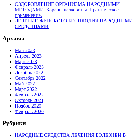
ОЗДОРОВЛЕНИЕ ОРГАНИЗМА НАРОДНЫМИ
МЕТОДАМИ. Корень шелковицы. Практическое
применение.
ЛЕЧЕНИЕ ЖЕНСКОГО БЕСПЛОДИЯ НАРОДНЫМИ
СРЕДСТВАМИ
Архивы
Май 2023
Апрель 2023
Март 2023
Февраль 2023
Декабрь 2022
Сентябрь 2022
Май 2022
Март 2022
Февраль 2022
Октябрь 2021
Ноябрь 2020
Февраль 2020
Рубрики
НАРОДНЫЕ СРЕДСТВА ЛЕЧЕНИЯ БОЛЕЗНЕЙ В