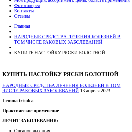
Моя продукция: ассортимент, цены, область применения
Фотогалерея
Контакты
Отзывы
Главная
НАРОДНЫЕ СРЕДСТВА ЛЕЧЕНИЯ БОЛЕЗНЕЙ В
ТОМ ЧИСЛЕ РАКОВЫХ ЗАБОЛЕВАНИЙ
КУПИТЬ НАСТОЙКУ РЯСКИ БОЛОТНОЙ
КУПИТЬ НАСТОЙКУ РЯСКИ БОЛОТНОЙ
НАРОДНЫЕ СРЕДСТВА ЛЕЧЕНИЯ БОЛЕЗНЕЙ В ТОМ
ЧИСЛЕ РАКОВЫХ ЗАБОЛЕВАНИЙ
13 апреля 2023
Lemma trisulca
Практическое применение
ЛЕЧИТ ЗАБОЛЕВАНИЯ:
Органов дыхания