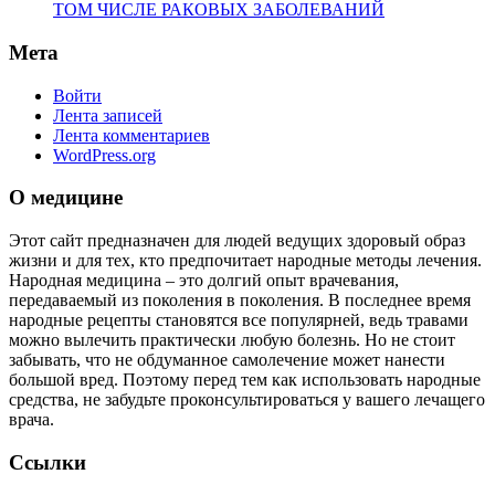
ТОМ ЧИСЛЕ РАКОВЫХ ЗАБОЛЕВАНИЙ
Мета
Войти
Лента записей
Лента комментариев
WordPress.org
О медицине
Этот сайт предназначен для людей ведущих здоровый образ
жизни и для тех, кто предпочитает народные методы лечения.
Народная медицина – это долгий опыт врачевания,
передаваемый из поколения в поколения. В последнее время
народные рецепты становятся все популярней, ведь травами
можно вылечить практически любую болезнь. Но не стоит
забывать, что не обдуманное самолечение может нанести
большой вред. Поэтому перед тем как использовать народные
средства, не забудьте проконсультироваться у вашего лечащего
врача.
Ссылки