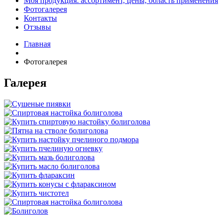
Моя продукция: ассортимент, цены, область применения
Фотогалерея
Контакты
Отзывы
Главная
Фотогалерея
Галерея