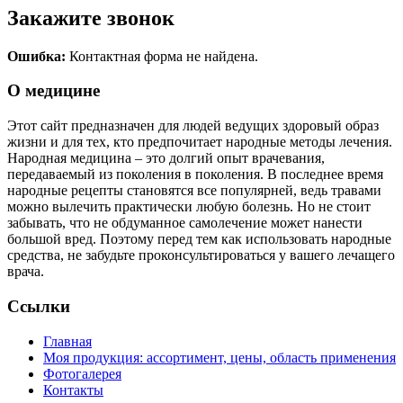
Закажите звонок
Ошибка:
Контактная форма не найдена.
О медицине
Этот сайт предназначен для людей ведущих здоровый образ
жизни и для тех, кто предпочитает народные методы лечения.
Народная медицина – это долгий опыт врачевания,
передаваемый из поколения в поколения. В последнее время
народные рецепты становятся все популярней, ведь травами
можно вылечить практически любую болезнь. Но не стоит
забывать, что не обдуманное самолечение может нанести
большой вред. Поэтому перед тем как использовать народные
средства, не забудьте проконсультироваться у вашего лечащего
врача.
Ссылки
Главная
Моя продукция: ассортимент, цены, область применения
Фотогалерея
Контакты