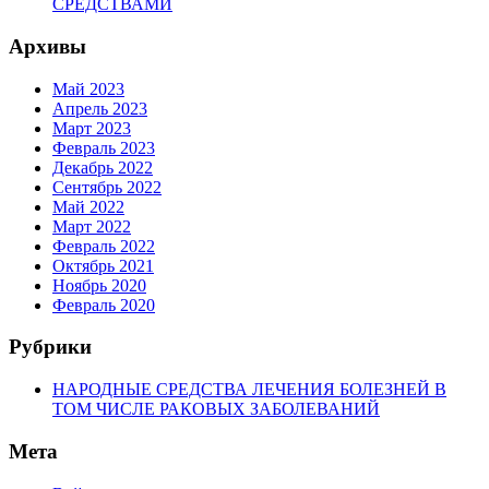
СРЕДСТВАМИ
Архивы
Май 2023
Апрель 2023
Март 2023
Февраль 2023
Декабрь 2022
Сентябрь 2022
Май 2022
Март 2022
Февраль 2022
Октябрь 2021
Ноябрь 2020
Февраль 2020
Рубрики
НАРОДНЫЕ СРЕДСТВА ЛЕЧЕНИЯ БОЛЕЗНЕЙ В
ТОМ ЧИСЛЕ РАКОВЫХ ЗАБОЛЕВАНИЙ
Мета