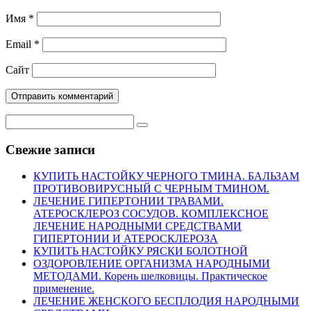
Имя
*
Email
*
Сайт
Свежие записи
КУПИТЬ НАСТОЙКУ ЧЕРНОГО ТМИНА. БАЛЬЗАМ
ПРОТИВОВИРУСНЫЙ С ЧЕРНЫМ ТМИНОМ.
ЛЕЧЕНИЕ ГИПЕРТОНИИ ТРАВАМИ.
АТЕРОСКЛЕРОЗ СОСУДОВ. КОМПЛЕКСНОЕ
ЛЕЧЕНИЕ НАРОДНЫМИ СРЕДСТВАМИ
ГИПЕРТОНИИ И АТЕРОСКЛЕРОЗА
КУПИТЬ НАСТОЙКУ РЯСКИ БОЛОТНОЙ
ОЗДОРОВЛЕНИЕ ОРГАНИЗМА НАРОДНЫМИ
МЕТОДАМИ. Корень шелковицы. Практическое
применение.
ЛЕЧЕНИЕ ЖЕНСКОГО БЕСПЛОДИЯ НАРОДНЫМИ