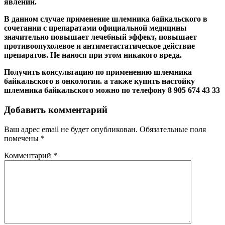
явлений.
В данном случае применение шлемника байкальского в
сочетании с препаратами официальной медицины
значительно повышает лечебный эффект, повышает
противоопухолевое и антиметастатическое действие
препаратов. Не нанося при этом никакого вреда.
Получить консультацию по применению шлемника
байкальского в онкологии. а также купить настойку
шлемника байкальского можно по телефону 8 905 674 43 33
Добавить комментарий
Ваш адрес email не будет опубликован.
Обязательные поля
помечены
*
Комментарий
*