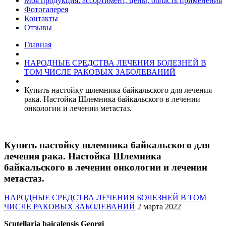
Моя продукция: ассортимент, цены, область применения
Фотогалерея
Контакты
Отзывы
Главная
НАРОДНЫЕ СРЕДСТВА ЛЕЧЕНИЯ БОЛЕЗНЕЙ В
ТОМ ЧИСЛЕ РАКОВЫХ ЗАБОЛЕВАНИЙ
Купить настойку шлемника байкальского для лечения
рака. Настойка Шлемника байкальского в лечении
онкологии и лечении метастаз.
Купить настойку шлемника байкальского для
лечения рака. Настойка Шлемника
байкальского в лечении онкологии и лечении
метастаз.
НАРОДНЫЕ СРЕДСТВА ЛЕЧЕНИЯ БОЛЕЗНЕЙ В ТОМ
ЧИСЛЕ РАКОВЫХ ЗАБОЛЕВАНИЙ
2 марта 2022
Scutellaria baicalensis Georgi