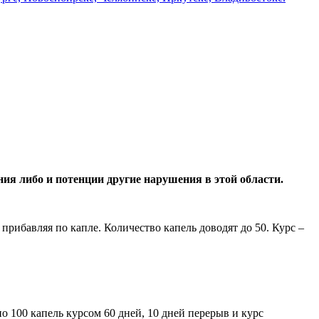
я либо и потенции другие нарушения в этой области.
 прибавляя по капле. Количество капель доводят до 50. Курс –
по 100 капель курсом 60 дней, 10 дней перерыв и курс