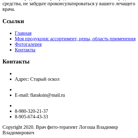
средства, не забудьте проконсультироваться у вашего лечащего
врача.
Ссылки
Главная
Моя продукция: ассортимент, цены, область применения
Фотогалерея
Контакты
Контакты
Адрес: Старый оскол
E-mail: flaraksin@mail.ru
8-980-320-21-37
8-905-674-43-33
Copyright 2020. Врач фито-терапевт Логоша Владимир
Владимирович