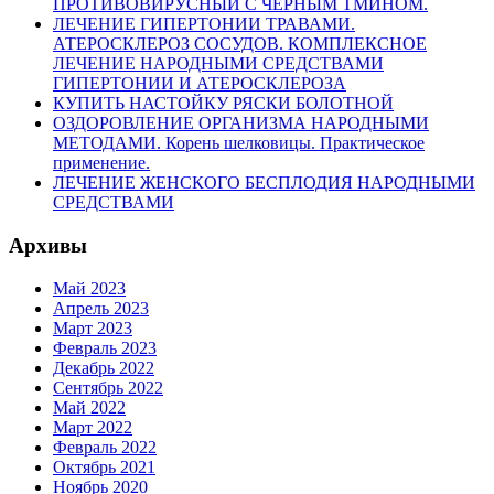
ПРОТИВОВИРУСНЫЙ С ЧЕРНЫМ ТМИНОМ.
ЛЕЧЕНИЕ ГИПЕРТОНИИ ТРАВАМИ.
АТЕРОСКЛЕРОЗ СОСУДОВ. КОМПЛЕКСНОЕ
ЛЕЧЕНИЕ НАРОДНЫМИ СРЕДСТВАМИ
ГИПЕРТОНИИ И АТЕРОСКЛЕРОЗА
КУПИТЬ НАСТОЙКУ РЯСКИ БОЛОТНОЙ
ОЗДОРОВЛЕНИЕ ОРГАНИЗМА НАРОДНЫМИ
МЕТОДАМИ. Корень шелковицы. Практическое
применение.
ЛЕЧЕНИЕ ЖЕНСКОГО БЕСПЛОДИЯ НАРОДНЫМИ
СРЕДСТВАМИ
Архивы
Май 2023
Апрель 2023
Март 2023
Февраль 2023
Декабрь 2022
Сентябрь 2022
Май 2022
Март 2022
Февраль 2022
Октябрь 2021
Ноябрь 2020