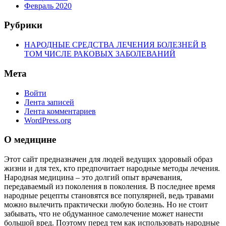
Февраль 2020
Рубрики
НАРОДНЫЕ СРЕДСТВА ЛЕЧЕНИЯ БОЛЕЗНЕЙ В
ТОМ ЧИСЛЕ РАКОВЫХ ЗАБОЛЕВАНИЙ
Мета
Войти
Лента записей
Лента комментариев
WordPress.org
О медицине
Этот сайт предназначен для людей ведущих здоровый образ
жизни и для тех, кто предпочитает народные методы лечения.
Народная медицина – это долгий опыт врачевания,
передаваемый из поколения в поколения. В последнее время
народные рецепты становятся все популярней, ведь травами
можно вылечить практически любую болезнь. Но не стоит
забывать, что не обдуманное самолечение может нанести
большой вред. Поэтому перед тем как использовать народные