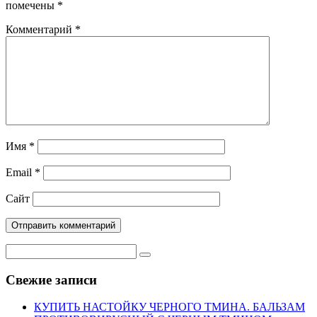
помечены
*
Комментарий
*
Имя
*
Email
*
Сайт
Свежие записи
КУПИТЬ НАСТОЙКУ ЧЕРНОГО ТМИНА. БАЛЬЗАМ